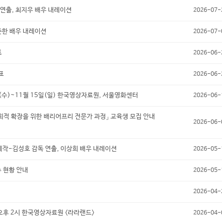
연출, 최지우 배우 내레이션
2026-07-
준한 배우 내레이션
2026-07-
표
2026-06-
표
2026-06-
(수)~11월 15일(일) 한국영상자료원, 서울영화센터
2026-06-
사회적 확장을 위한 배리어프리 전문가 과정」 교육생 모집 안내
2026-06-
작-김성호 감독 연출, 이상희 배우 내레이션
2026-05-
 현황 안내
2026-05-
2026-04-
오후 2시 한국영상자료원 <라라랜드>
2026-04-