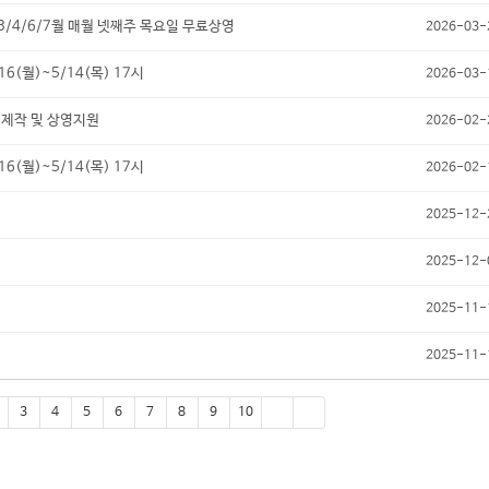
4/6/7월 매월 넷째주 목요일 무료상영
2026-03-
(월)~5/14(목) 17시
2026-03-
 제작 및 상영지원
2026-02-
(월)~5/14(목) 17시
2026-02-
2025-12-
2025-12-
2025-11-
2025-11-
3
4
5
6
7
8
9
10