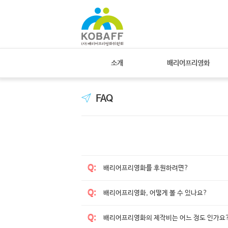
Sketchbook
스케치북5
Sketchbook
스케치북5
소개
배리어프리영화
FAQ
Q
:
배리어프리영화를 후원하려면?
Q
:
배리어프리영화, 어떻게 볼 수 있나요?
Q
:
배리어프리영화의 제작비는 어느 정도 인가요