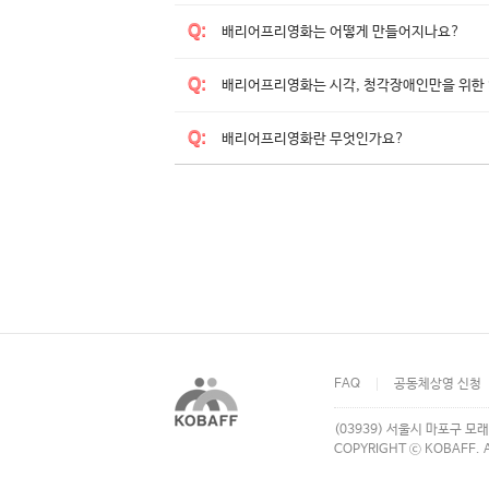
Q
:
배리어프리영화는 어떻게 만들어지나요?
Q
:
배리어프리영화는 시각, 청각장애인만을 위한
Q
:
배리어프리영화란 무엇인가요?
FAQ
공동체상영 신청
(03939) 서울시 마포구 모래
COPYRIGHT ⓒ KOBAFF. A